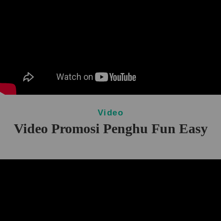
Video
Video Promosi Penghu Fun Easy