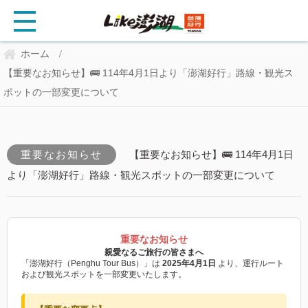
ホーム
/
【重要なお知らせ】🚌 114年4月1日より「澎湖好行」路線・観光ス
ポットの一部変更について
重要なお知らせ
【重要なお知らせ】🚌 114年4月1日
より「澎湖好行」路線・観光スポットの一部変更について
重要なお知らせ
親愛なるご旅行の皆さまへ
「澎湖好行（Penghu Tour Bus）」は
2025年4月1日
より、運行ルート
および観光スポットを一部変更いたします。