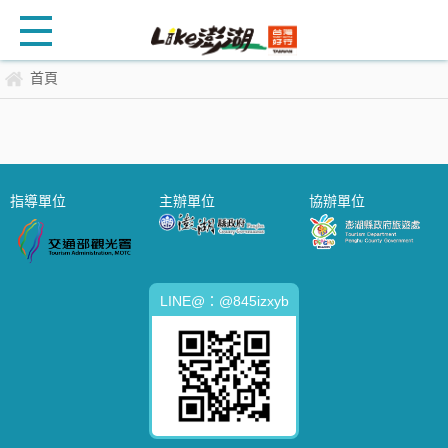
首頁
指導單位
主辦單位
協辦單位
LINE@：@845izxyb