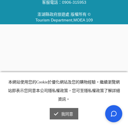
客服電話：
0906-315953
澎湖縣政府旅遊處 版權所有 ©
Tourism Department,MOEA 109
本網站使用您的Cookie於優化網站及您的購物經驗。繼續瀏覽網
站即表示您同意本公司隱私權政策，您可至隱私權政策了解詳細
資訊。
我同意