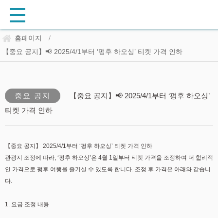
홈페이지
/
【중요 공지】📢 2025/4/1부터 ‘펑후 하오싱’ 티켓 가격 인하
중요 공지
【중요 공지】📢 2025/4/1부터 ‘펑후 하오싱’
티켓 가격 인하
【중요 공지】 2025/4/1부터 ‘펑후 하오싱’ 티켓 가격 인하
관광지 조정에 따라, ‘펑후 하오싱’은 4월 1일부터 티켓 가격을 조정하여 더 합리적
인 가격으로 펑후 여행을 즐기실 수 있도록 합니다. 조정 후 가격은 아래와 같습니
다.
1. 요금 조정 내용