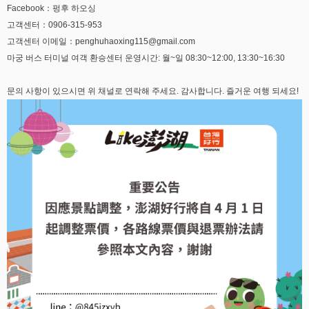
Facebook：펑후 하오싱
고객센터：0906-315-953
고객센터 이메일：penghuhaoxing115@gmail.com
마궁 버스 터미널 여객 환승센터 운영시간: 월~일 08:30~12:00, 13:30~16:30
문의 사항이 있으시면 위 채널로 연락해 주세요. 감사합니다. 즐거운 여행 되세요!