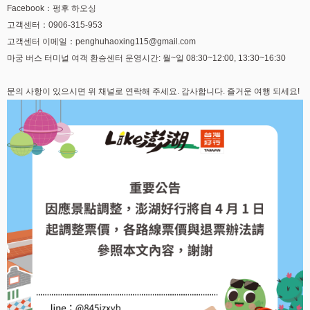
Facebook：펑후 하오싱
고객센터：0906-315-953
고객센터 이메일：penghuhaoxing115@gmail.com
마궁 버스 터미널 여객 환승센터 운영시간: 월~일 08:30~12:00, 13:30~16:30
문의 사항이 있으시면 위 채널로 연락해 주세요. 감사합니다. 즐거운 여행 되세요!