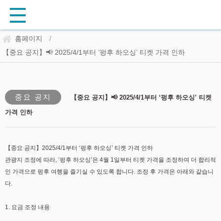
홈페이지
/
【중요 공지】📢 2025/4/1부터 ‘펑후 하오싱’ 티켓 가격 인하
중요 공지
【중요 공지】📢 2025/4/1부터 ‘펑후 하오싱’ 티켓
가격 인하
【중요 공지】2025/4/1부터 ‘펑후 하오싱’ 티켓 가격 인하
관광지 조정에 따라, ‘펑후 하오싱’은 4월 1일부터 티켓 가격을 조정하여 더 합리적
인 가격으로 펑후 여행을 즐기실 수 있도록 합니다. 조정 후 가격은 아래와 같습니
다.
1. 요금 조정 내용