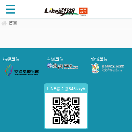
首頁
指導單位
主辦單位
協辦單位
LINE@：@845izxyb