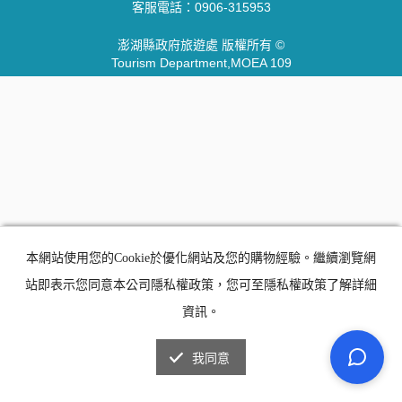
客服電話：
0906-315953
澎湖縣政府旅遊處 版權所有 ©
Tourism Department,MOEA 109
本網站使用您的Cookie於優化網站及您的購物經驗。繼續瀏覽網
站即表示您同意本公司隱私權政策，您可至隱私權政策了解詳細
資訊。
我同意