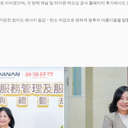
로 이어졌으며, 각 판매 채널 및 타이완 하오싱 공식 홈페이지 후기에서도 
 자가운전 없이도 에너지 절감·탄소 저감으로 편하게 펑후의 아름다움을 탐