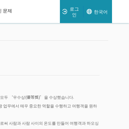
로그
 문제
한국어
인
 모두 ‘우수상(優等獎)’을 수상했습니다.
관광 업무에서 매우 중요한 역할을 수행하고 여행객을 원하
으로써 사람과 사람 사이의 온도를 만들어 여행객과 하오싱