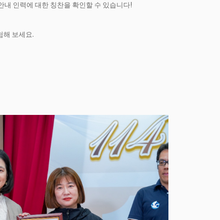
안내 인력에 대한 칭찬을 확인할 수 있습니다!
험해 보세요.