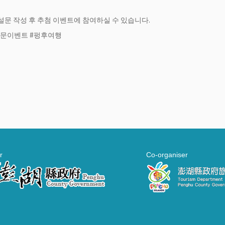
 설문 작성 후 추첨 이벤트에 참여하실 수 있습니다.
설문이벤트 #펑후여행
r
Co-organiser