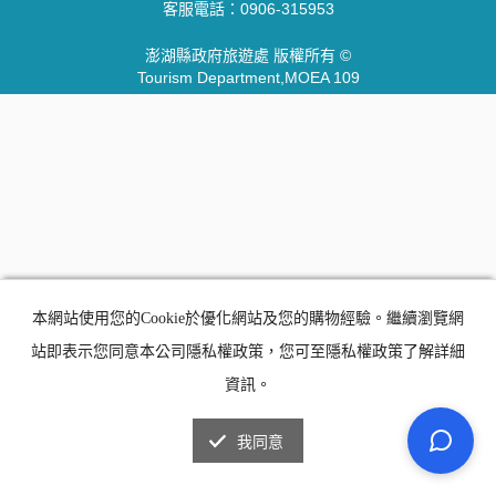
客服電話：
0906-315953
澎湖縣政府旅遊處 版權所有 ©
Tourism Department,MOEA 109
本網站使用您的Cookie於優化網站及您的購物經驗。繼續瀏覽網
站即表示您同意本公司隱私權政策，您可至隱私權政策了解詳細
資訊。
我同意