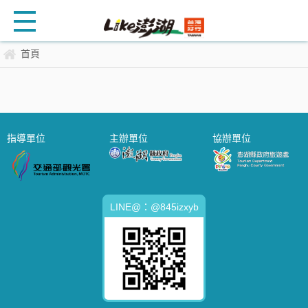
首頁
指導單位
主辦單位
協辦單位
LINE@：@845izxyb