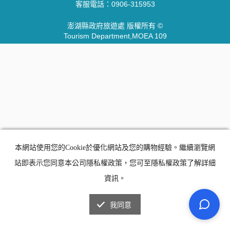
客服電話：
0906-315953
澎湖縣政府旅遊處 版權所有 ©
Tourism Department,MOEA 109
本網站使用您的Cookie於優化網站及您的購物經驗。繼續瀏覽網
站即表示您同意本公司隱私權政策，您可至隱私權政策了解詳細
資訊。
我同意