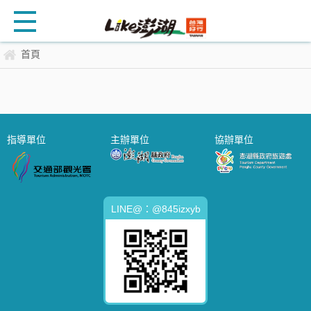
首頁
指導單位
主辦單位
協辦單位
LINE@：@845izxyb