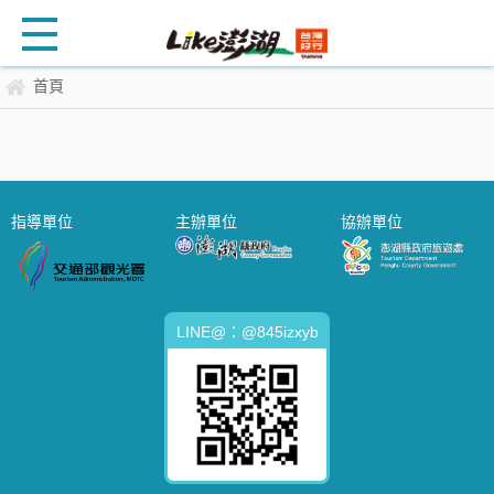
首頁
指導單位
主辦單位
協辦單位
LINE@：@845izxyb