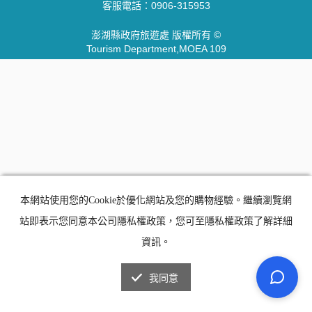
客服電話：
0906-315953
澎湖縣政府旅遊處 版權所有 ©
Tourism Department,MOEA 109
本網站使用您的Cookie於優化網站及您的購物經驗。繼續瀏覽網
站即表示您同意本公司隱私權政策，您可至隱私權政策了解詳細
資訊。
我同意