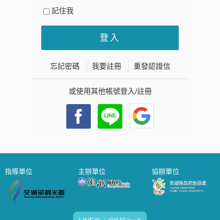
記住我
忘記密碼
我要註冊
重發認證信
或使用其他帳號登入/註冊
指導單位
主辦單位
協辦單位