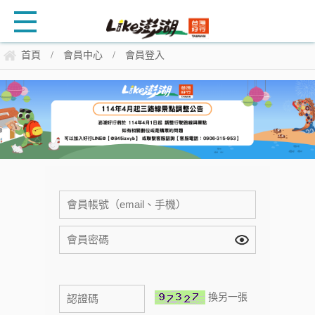
首頁
會員中心
會員登入
/
/
換另一張