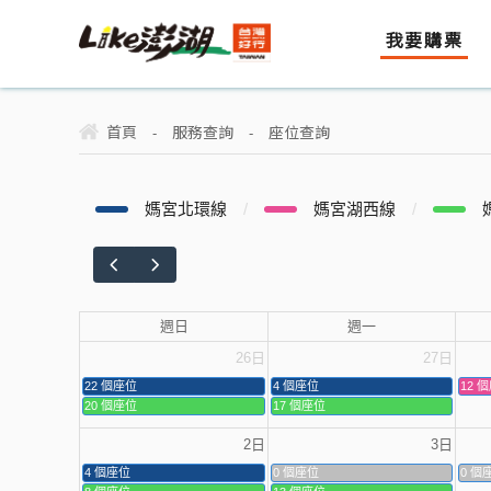
我要購票
首頁
服務查詢
座位查詢
-
-
媽宮北環線
/
媽宮湖西線
/
週日
週一
26日
27日
22 個座位
4 個座位
12 
20 個座位
17 個座位
2日
3日
4 個座位
0 個座位
0 個