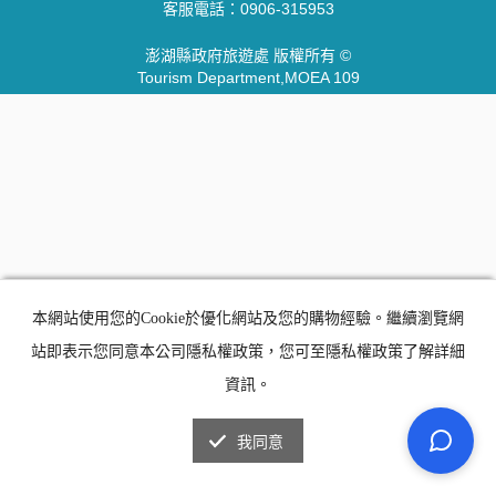
客服電話：
0906-315953
澎湖縣政府旅遊處 版權所有 ©
Tourism Department,MOEA 109
本網站使用您的Cookie於優化網站及您的購物經驗。繼續瀏覽網
站即表示您同意本公司隱私權政策，您可至隱私權政策了解詳細
資訊。
我同意