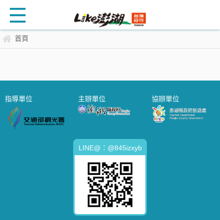
首頁
指導單位
主辦單位
協辦單位
LINE@：@845izxyb