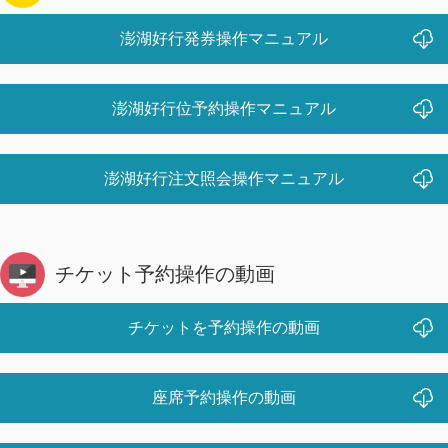
澎湖好行発券操作マニュアル
澎湖好行位予約操作マニュアル
澎湖好行注文照会操作マニュアル
チケット予約操作の動画
チケットを予約操作の動画
座席予約操作の動画