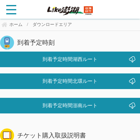
ホーム
ダウンロードエリア
/
到着予定時刻
到着予定時間湖西ルート
到着予定時間北環ルート
到着予定時間澎南ルート
チケット購入取扱説明書