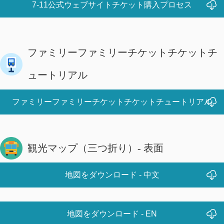
7-11公式ウェブサイトチケット購入プロセス
ファミリーファミリーチケットチケットチ
ュートリアル
ファミリーファミリーチケットチケットチュートリアル
観光マップ（三つ折り）- 表面
地図をダウンロード - 中文
地図をダウンロード - EN