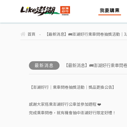
我要購票
首頁
【最新消息】🚌澎湖好行乘車問卷抽獎活動｜
-
最新消息
【最新消息】🚌澎湖好行乘車問
【澎湖好行｜乘車問卷抽獎活動｜獎品更換公告】
感謝大家搭乘澎湖好行公車並參加遊程 ❤️
完成乘車問卷，就有機會抽中澎湖好行限定好禮！