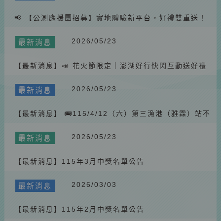
📢 【公測應援團招募】實地體驗新平台，好禮雙重送！
🚌🎁
2026/05/23
最新消息
【最新消息】📣 花火節限定｜澎湖好行快閃互動送好禮
🎁
2026/05/23
最新消息
【最新消息】 🚌115/4/12（六）第三漁港（雅霖）站不
停靠公告
2026/05/23
最新消息
【最新消息】115年3月中獎名單公告
2026/03/03
最新消息
【最新消息】115年2月中獎名單公告