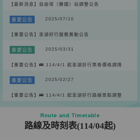
【最新消息】自由塔（勝國）站調整公告
2025/07/10
重要公告
【重要公告】澎湖好行服務異動公告
2025/03/31
重要公告
【重要公告】🚌 114/4/1 起澎湖好行票劵價格調降
2025/02/27
重要公告
【重要公告】🚌 114/4/1 起澎湖好行路線景點調整
Route and Timetable
路線及時刻表(114/04起)