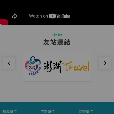
指導單位
主辦單位
協辦單位