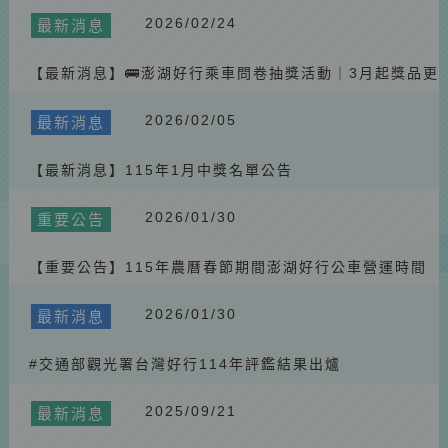
2026/02/24
最新消息
【最新消息】🚌澎湖好行乘車問卷抽獎活動｜3月起獎品更
換為斑哥二合一頸枕
2026/02/05
最新消息
【最新消息】115年1月中獎名單公告
2026/01/30
重要公告
【重要公告】115年農曆春節期間澎湖好行公車營運時間
調整
2026/01/30
最新消息
#交通部觀光署台灣好行114年評鑑結果出爐
2025/09/21
最新消息