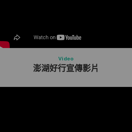
Video
澎湖好行宣傳影片