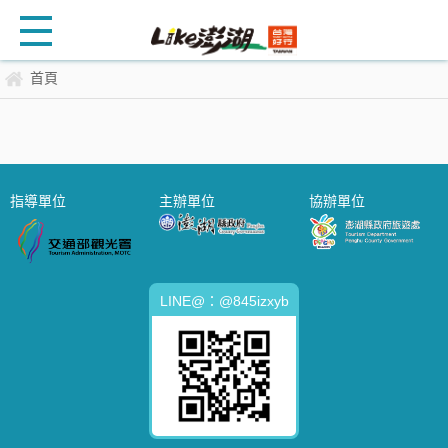
首頁
指導單位
主辦單位
協辦單位
LINE@：@845izxyb