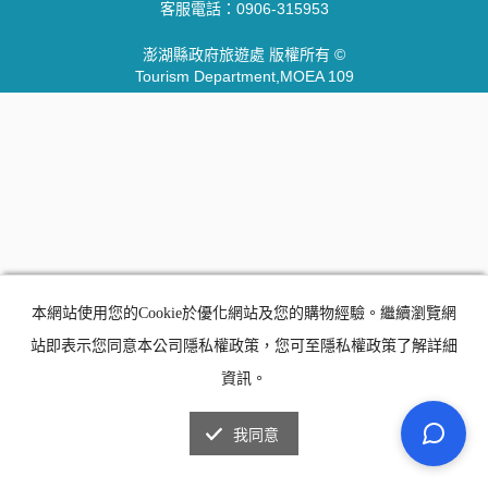
客服電話：
0906-315953
澎湖縣政府旅遊處 版權所有 ©
Tourism Department,MOEA 109
本網站使用您的Cookie於優化網站及您的購物經驗。繼續瀏覽網
站即表示您同意本公司隱私權政策，您可至隱私權政策了解詳細
資訊。
我同意