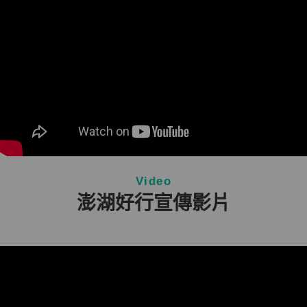
Video
澎湖好行宣傳影片