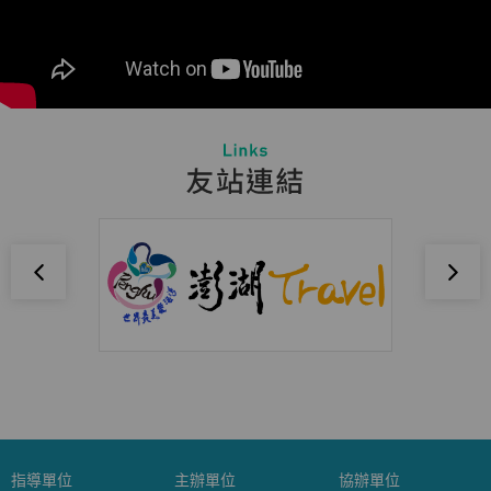
指導單位
主辦單位
協辦單位