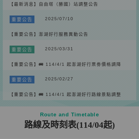
【最新消息】自由塔（勝國）站調整公告
2025/07/10
重要公告
【重要公告】澎湖好行服務異動公告
2025/03/31
重要公告
【重要公告】🚌 114/4/1 起澎湖好行票劵價格調降
2025/02/27
重要公告
【重要公告】🚌 114/4/1 起澎湖好行路線景點調整
Route and Timetable
路線及時刻表(114/04起)