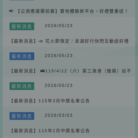
📢 【公測應援團招募】實地體驗新平台，好禮雙重送！
🚌🎁
2026/05/23
最新消息
【最新消息】📣 花火節限定｜澎湖好行快閃互動送好禮
🎁
2026/05/23
最新消息
【最新消息】 🚌115/4/12（六）第三漁港（雅霖）站不
停靠公告
2026/05/23
最新消息
【最新消息】115年3月中獎名單公告
2026/03/03
最新消息
【最新消息】115年2月中獎名單公告