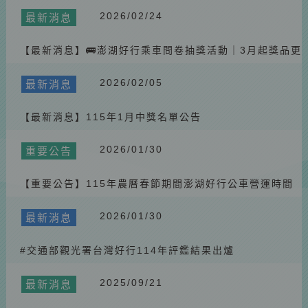
2026/02/24
最新消息
【最新消息】🚌澎湖好行乘車問卷抽獎活動｜3月起獎品更
換為斑哥二合一頸枕
2026/02/05
最新消息
【最新消息】115年1月中獎名單公告
2026/01/30
重要公告
【重要公告】115年農曆春節期間澎湖好行公車營運時間
調整
2026/01/30
最新消息
#交通部觀光署台灣好行114年評鑑結果出爐
2025/09/21
最新消息