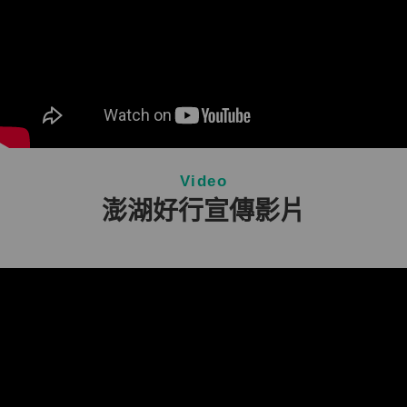
Video
澎湖好行宣傳影片