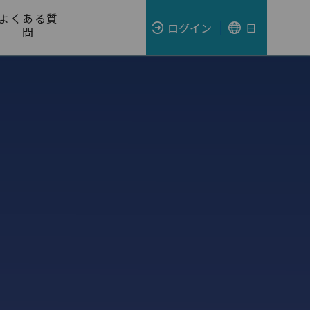
よくある質
ログイン
日
問